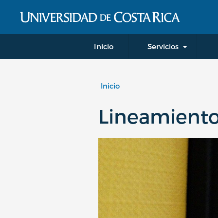
Inicio
Servicios
Inicio
Lineamient