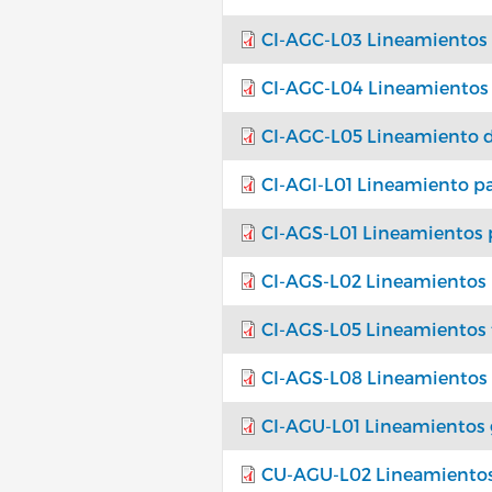
CI-AGC-L03 Lineamientos pa
CI-AGC-L04 Lineamientos te
CI-AGC-L05 Lineamiento de
CI-AGI-L01 Lineamiento par
CI-AGS-L01 Lineamientos par
CI-AGS-L02 Lineamientos pa
CI-AGS-L05 Lineamientos t
CI-AGS-L08 Lineamientos t
CI-AGU-L01 Lineamientos ge
CU-AGU-L02 Lineamientos te