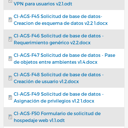
VPN para usuarios v2.1.odt
CI-AGS-F45 Solicitud de base de datos-
Creacion de esquema de datos v2.2 1.docx
CI-AGS-F46 Solicitud de base de datos -
Requerimiento genérico v2.2.docx
CI-AGS-F47 Solicitud de base de datos - Pase
de objetos entre ambientes v1.4.docx
CI-AGS-F48 Solicitud de base de datos -
Creación de usuario v1.2.docx
CI-AGS-F49 Solicitud de base de datos -
Asignación de privilegios v1.2 1.docx
CI-AGS-F50 Formulario de solicitud de
hospedaje web v1.1.odt