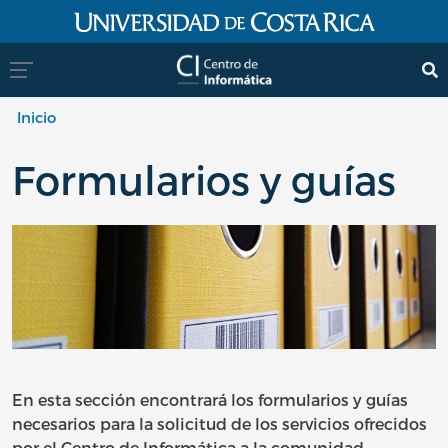
Pasar al contenido principal
Inicio
Formularios y guías
En esta sección encontrará los formularios y guías
necesarios para la solicitud de los servicios ofrecidos
por el Centro de Informática a la comunidad