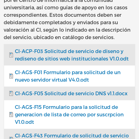
universitaria, así como guías de apoyo en los casos
correspondientes. Estos documentos deben ser
debidamente completados y enviados para su
valoración al CI, según lo indicado en la descripción
del servicio, ubicado en catálogo de servicios.
CI-ACP-F03 Solicitud de servicio de diseno y
rediseno de sitios web institucionales V1.0.odt
CI-AGS-F01 Formulario para solicitud de un
nuevo servidor virtual V4.0.odt
CI-AGS-F05 Solicitud de servicio DNS v1.1.docx
CI-AGS-F15 Formulario para la solicitud de
generacion de lista de correo por suscrpcion
V1.0.odt
CI-AGS-F43 Formulario de solicitud de servicio