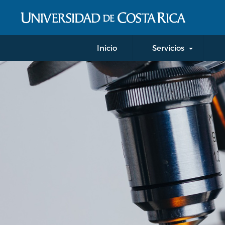
Inicio
Servicios