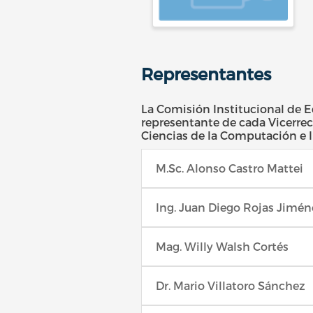
Representantes
La Comisión Institucional de 
representante de cada Vicerrect
Ciencias de la Computación e In
M.Sc. Alonso Castro Mattei
Ing. Juan Diego Rojas Jimén
Mag. Willy Walsh Cortés
Dr. Mario Villatoro Sánchez