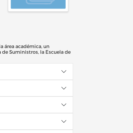
da área académica, un
a de Suministros, la Escuela de