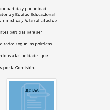
or partida y por unidad.
ratorio y Equipo Educacional
ministros y /o la solicitud de
ntes partidas para ser
citados según las políticas
tidas a las unidades que
s por la Comisión.
Actas