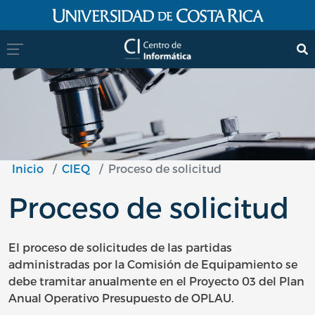
Pasar al contenido principal
Inicio
CIEQ
Proceso de solicitud
Proceso de solicitud
El proceso de solicitudes de las partidas
administradas por la Comisión de Equipamiento se
debe tramitar anualmente en el Proyecto 03 del Plan
Anual Operativo Presupuesto de OPLAU.