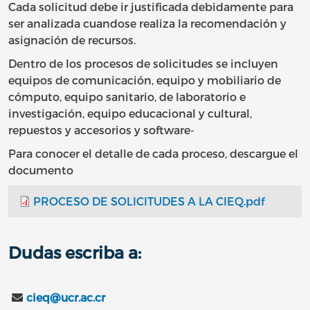
Cada solicitud debe ir justificada debidamente para
ser analizada cuandose realiza la recomendación y
asignación de recursos.
Dentro de los procesos de solicitudes se incluyen
equipos de comunicación, equipo y mobiliario de
cómputo, equipo sanitario, de laboratorio e
investigación, equipo educacional y cultural,
repuestos y accesorios y software-
Para conocer el detalle de cada proceso, descargue el
documento
PROCESO DE SOLICITUDES A LA CIEQ.pdf
Dudas escriba a:
cieq@ucr.ac.cr