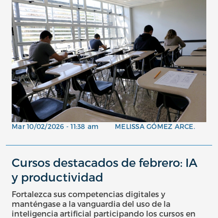
Mar 10/02/2026 - 11:38 am
MELISSA GÓMEZ ARCE.
Cursos destacados de febrero: IA
y productividad
Fortalezca sus competencias digitales y
manténgase a la vanguardia del uso de la
inteligencia artificial participando los cursos en