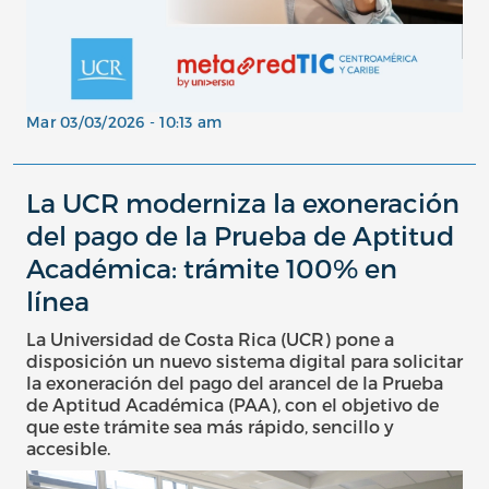
Mar 03/03/2026 - 10:13 am
La UCR moderniza la exoneración
del pago de la Prueba de Aptitud
Académica: trámite 100% en
línea
La Universidad de Costa Rica (UCR) pone a
disposición un nuevo sistema digital para solicitar
la exoneración del pago del arancel de la Prueba
de Aptitud Académica (PAA), con el objetivo de
que este trámite sea más rápido, sencillo y
accesible.