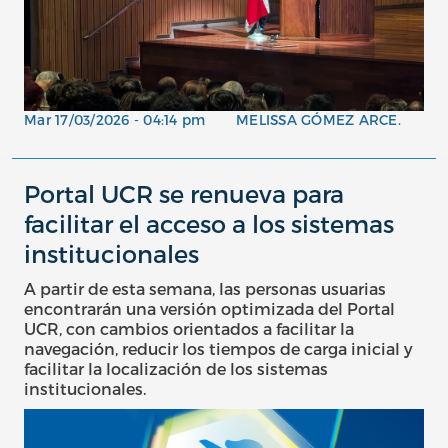
Mar 17/03/2026 - 04:14 pm
MELISSA GÓMEZ ARCE.
Portal UCR se renueva para
facilitar el acceso a los sistemas
institucionales
A partir de esta semana, las personas usuarias
encontrarán una versión optimizada del Portal
UCR, con cambios orientados a facilitar la
navegación, reducir los tiempos de carga inicial y
facilitar la localización de los sistemas
institucionales.