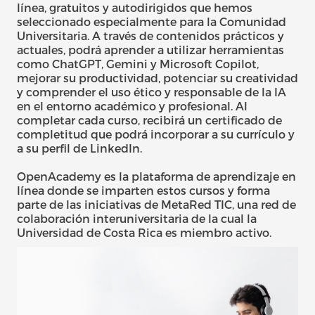
línea, gratuitos y autodirigidos que hemos
seleccionado especialmente para la Comunidad
Universitaria. A través de contenidos prácticos y
actuales, podrá aprender a utilizar herramientas
como ChatGPT, Gemini y Microsoft Copilot,
mejorar su productividad, potenciar su creatividad
y comprender el uso ético y responsable de la IA
en el entorno académico y profesional. Al
completar cada curso, recibirá un certificado de
completitud que podrá incorporar a su currículo y
a su perfil de LinkedIn.
OpenAcademy es la plataforma de aprendizaje en
línea donde se imparten estos cursos y forma
parte de las iniciativas de MetaRed TIC, una red de
colaboración interuniversitaria de la cual la
Universidad de Costa Rica es miembro activo.