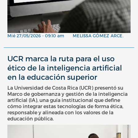
Mié 27/05/2026 - 09:10 am
MELISSA GÓMEZ ARCE.
UCR marca la ruta para el uso
ético de la inteligencia artificial
en la educación superior
La Universidad de Costa Rica (UCR) presentó su
Marco de gobernanza y gestión de la inteligencia
artificial (IA), una guía institucional que define
cómo integrar estas tecnologías de forma ética,
responsable y alineada con los valores de la
educación pública.