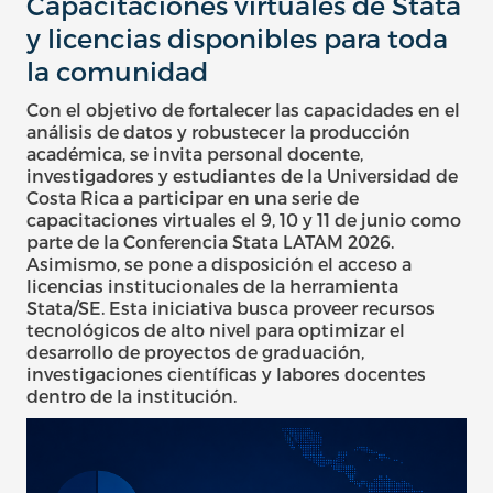
Capacitaciones virtuales de Stata
y licencias disponibles para toda
la comunidad
Con el objetivo de fortalecer las capacidades en el
análisis de datos y robustecer la producción
académica, se invita personal docente,
investigadores y estudiantes de la Universidad de
Costa Rica a participar en una serie de
capacitaciones virtuales el 9, 10 y 11 de junio como
parte de la Conferencia Stata LATAM 2026.
Asimismo, se pone a disposición el acceso a
licencias institucionales de la herramienta
Stata/SE. Esta iniciativa busca proveer recursos
tecnológicos de alto nivel para optimizar el
desarrollo de proyectos de graduación,
investigaciones científicas y labores docentes
dentro de la institución.