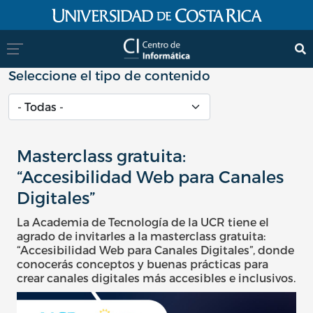
Pasar al contenido principal
Seleccione el tipo de contenido
Masterclass gratuita:
“Accesibilidad Web para Canales
Digitales”
La Academia de Tecnología de la UCR tiene el
agrado de invitarles a la masterclass gratuita:
“Accesibilidad Web para Canales Digitales”, donde
conocerás conceptos y buenas prácticas para
crear canales digitales más accesibles e inclusivos.