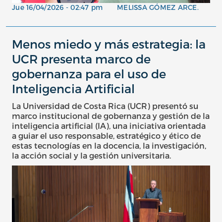
Jue 16/04/2026 - 02:47 pm
MELISSA GÓMEZ ARCE.
Menos miedo y más estrategia: la
UCR presenta marco de
gobernanza para el uso de
Inteligencia Artificial
La Universidad de Costa Rica (UCR) presentó su
marco institucional de gobernanza y gestión de la
inteligencia artificial (IA), una iniciativa orientada
a guiar el uso responsable, estratégico y ético de
estas tecnologías en la docencia, la investigación,
la acción social y la gestión universitaria.