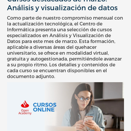
Análisis y visualización de datos
Como parte de nuestro compromiso mensual con
la actualización tecnológica, el Centro de
Informática presenta una selección de cursos
especializados en Análisis y Visualización de
Datos para este mes de marzo. Esta formación,
aplicable a diversas áreas del quehacer
universitario, se ofrece en modalidad virtual,
gratuita y autogestionada, permitiéndole avanzar
a su propio ritmo. Los detalles y contenidos de
cada curso se encuentran disponibles en el
documento adjunto.