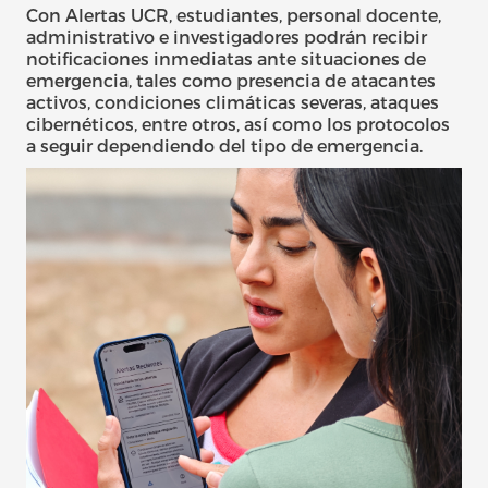
Con Alertas UCR, estudiantes, personal docente,
administrativo e investigadores podrán recibir
notificaciones inmediatas ante situaciones de
emergencia, tales como presencia de atacantes
activos, condiciones climáticas severas, ataques
cibernéticos, entre otros, así como los protocolos
a seguir dependiendo del tipo de emergencia.