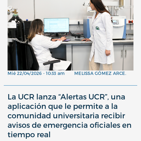
Mié 22/04/2026 - 10:33 am
MELISSA GÓMEZ ARCE.
La UCR lanza “Alertas UCR”, una
aplicación que le permite a la
comunidad universitaria recibir
avisos de emergencia oficiales en
tiempo real