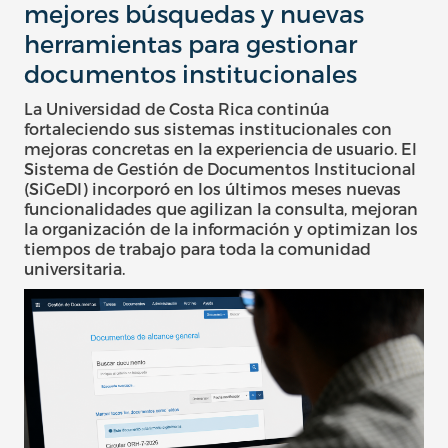
mejores búsquedas y nuevas
herramientas para gestionar
documentos institucionales
La Universidad de Costa Rica continúa
fortaleciendo sus sistemas institucionales con
mejoras concretas en la experiencia de usuario. El
Sistema de Gestión de Documentos Institucional
(SiGeDI) incorporó en los últimos meses nuevas
funcionalidades que agilizan la consulta, mejoran
la organización de la información y optimizan los
tiempos de trabajo para toda la comunidad
universitaria.