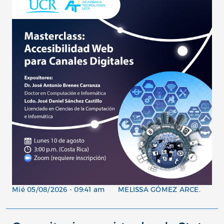
Mié 05/08/2026 - 09:41 am
MELISSA GÓMEZ ARCE.