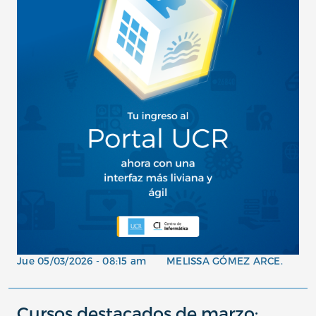
Jue 05/03/2026 - 08:15 am
MELISSA GÓMEZ ARCE.
Cursos destacados de marzo: